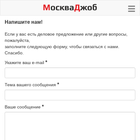
Напишите нам!
Если у вас есть деловое предложение или другие вопросы,
пожалуйста,
заполните следующую форму, чтобы связаться с нами.
Спасибо.
Укажите ваш e-mail
Тема вашего сообщения
Ваше сообщение