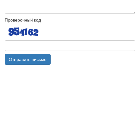
Проверочный код
Отправить письмо