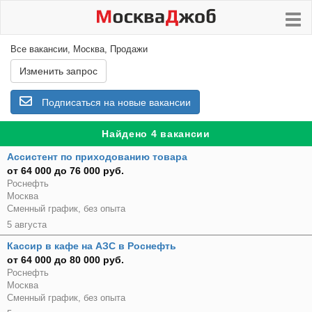
Все вакансии, Москва, Продажи
Изменить запрос
Подписаться на новые вакансии
Найдено 4 вакансии
Ассистент по приходованию товара
от 64 000 до 76 000 руб.
Роснефть
Москва
Сменный график, без опыта
5 августа
Кассир в кафе на АЗС в Роснефть
от 64 000 до 80 000 руб.
Роснефть
Москва
Сменный график, без опыта