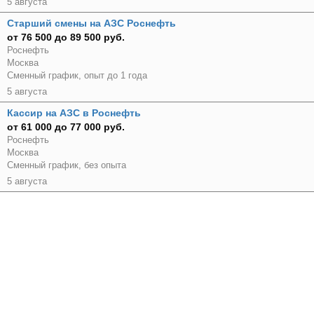
5 августа
Старший смены на АЗС Роснефть
от 76 500 до 89 500 руб.
Роснефть
Москва
Сменный график, опыт до 1 года
5 августа
Кассир на АЗС в Роснефть
от 61 000 до 77 000 руб.
Роснефть
Москва
Сменный график, без опыта
5 августа