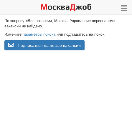
По запросу «Все вакансии, Москва, Управление персоналом»
вакансий не найдено.
Измените
параметры поиска
или подпишитесь на поиск.
Подписаться на новые вакансии